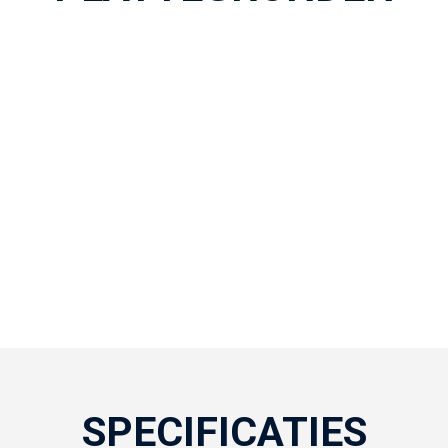
SPECIFICATIES