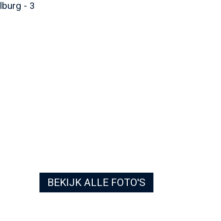
BEKIJK ALLE FOTO'S