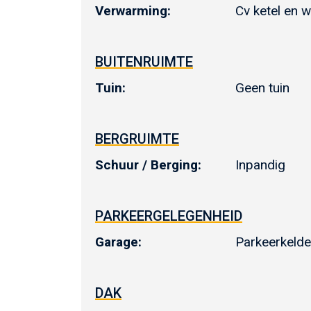
Verwarming:
Cv ketel en w
BUITENRUIMTE
Tuin:
Geen tuin
BERGRUIMTE
Schuur / Berging:
Inpandig
PARKEERGELEGENHEID
Garage:
Parkeerkelde
DAK