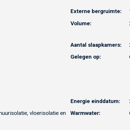
Externe bergruimte:
Volume:
Aantal slaapkamers:
Gelegen op:
Energie einddatum:
muurisolatie, vloerisolatie en
Warmwater: