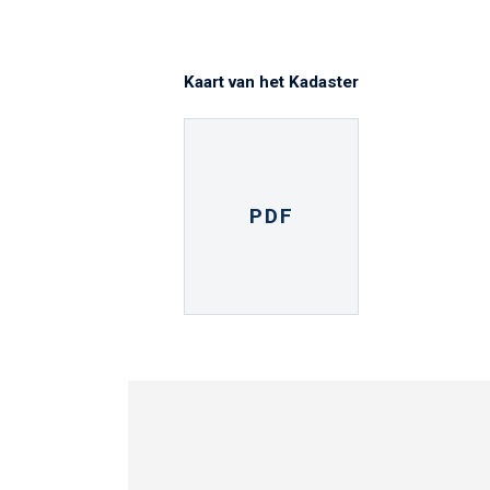
Kaart van het Kadaster
PDF