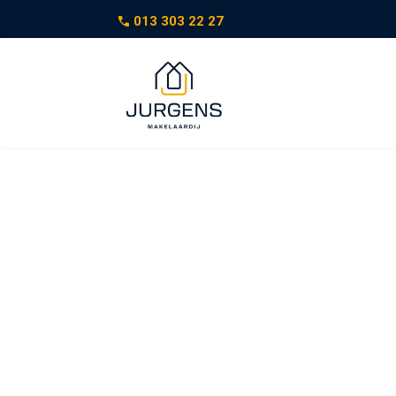
013 303 22 27