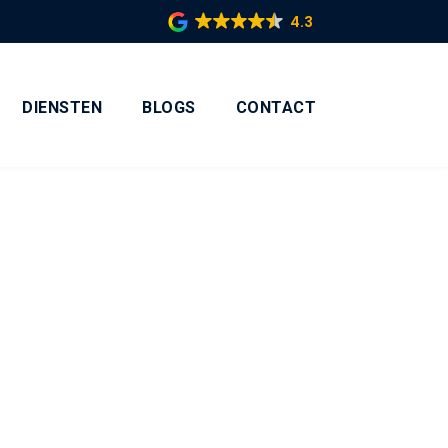
4.3
DIENSTEN
BLOGS
CONTACT