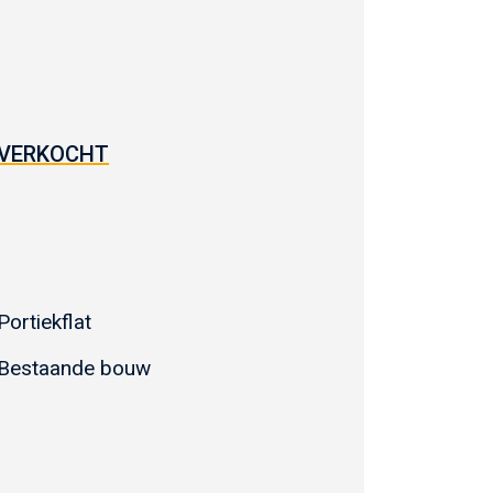
VERKOCHT
Portiekflat
Bestaande bouw