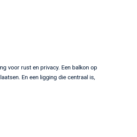
ng voor rust en privacy. Een balkon op
atsen. En een ligging die centraal is,