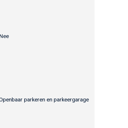
Nee
Openbaar parkeren en parkeergarage