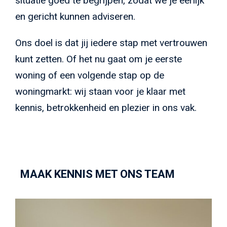
situatie goed te begrijpen, zodat we je eerlijk
en gericht kunnen adviseren.
Ons doel is dat jij iedere stap met vertrouwen
kunt zetten. Of het nu gaat om je eerste
woning of een volgende stap op de
woningmarkt: wij staan voor je klaar met
kennis, betrokkenheid en plezier in ons vak.
MAAK KENNIS MET ONS TEAM