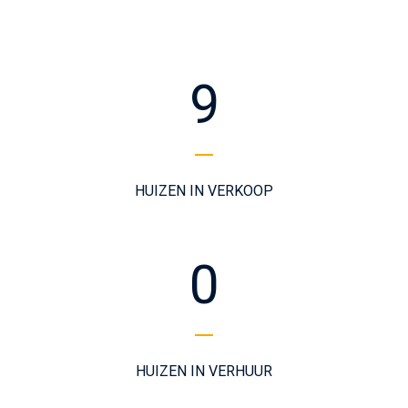
9
HUIZEN IN VERKOOP
0
HUIZEN IN VERHUUR