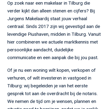
Op zoek naar een makelaar in Tilburg die
verder kijkt dan alleen stenen en cijfers? Bij
Jurgens Makelaardij staat jouw verhaal
centraal. Sinds 2017 zijn wij gevestigd aan de
levendige Piushaven, midden in Tilburg. Vanuit
hier combineren we actuele marktkennis met
persoonlijke aandacht, duidelijke
communicatie en een aanpak die bij jou past.
Of je nu een woning wilt kopen, verkopen of
verhuren, of wilt investeren in vastgoed in
Tilburg: wij begeleiden je van het eerste
gesprek tot aan de overdracht bij de notaris.
We nemen de tijd om je wensen, plannen en