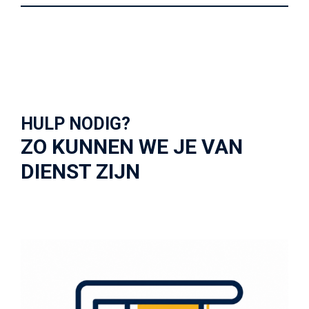
HULP NODIG?
ZO KUNNEN WE JE VAN
DIENST ZIJN