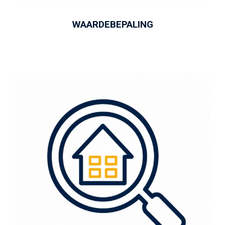
WAARDEBEPALING