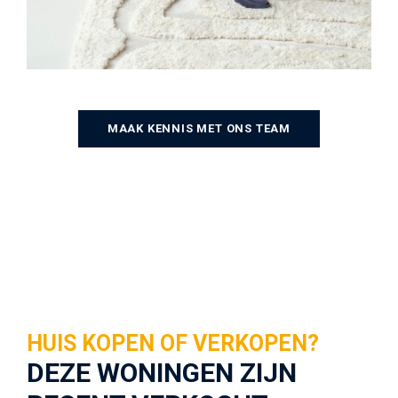
MAAK KENNIS MET ONS TEAM
HUIS KOPEN OF VERKOPEN?
DEZE WONINGEN ZIJN