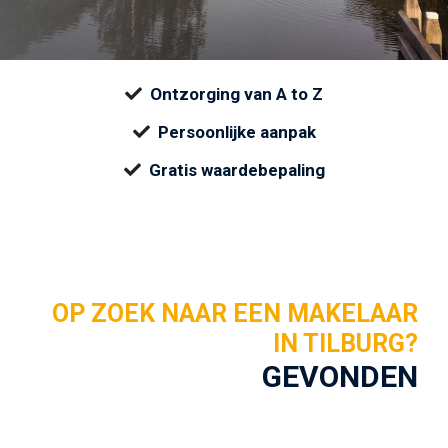
Ontzorging van A to Z
Persoonlijke aanpak
Gratis waardebepaling
OP ZOEK NAAR EEN MAKELAAR
IN TILBURG?
GEVONDEN