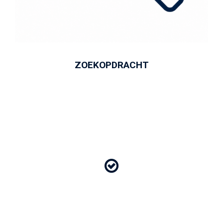
ZOEKOPDRACHT