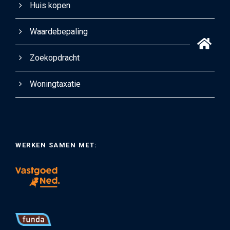
Huis kopen
Waardebepaling
Zoekopdracht
Woningtaxatie
WERKEN SAMEN MET: