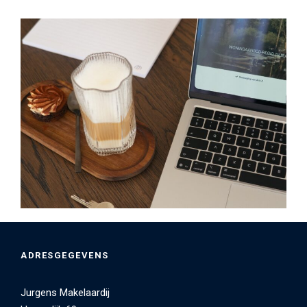
ADRESGEGEVENS
Jurgens Makelaardij