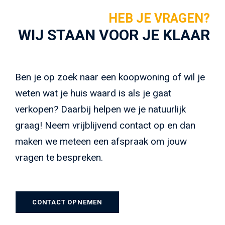
HEB JE VRAGEN?
WIJ STAAN VOOR JE KLAAR
Ben je op zoek naar een koopwoning of wil je
weten wat je huis waard is als je gaat
verkopen? Daarbij helpen we je natuurlijk
graag! Neem vrijblijvend contact op en dan
maken we meteen een afspraak om jouw
vragen te bespreken.
CONTACT OPNEMEN