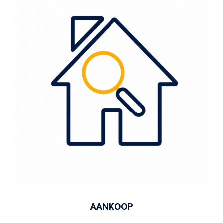
AANKOOP