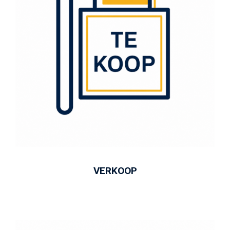
VERKOOP