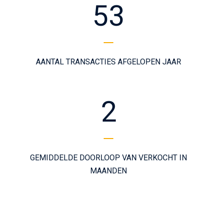
53
AANTAL TRANSACTIES AFGELOPEN JAAR
2
GEMIDDELDE DOORLOOP VAN VERKOCHT IN
MAANDEN