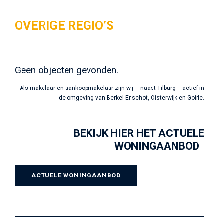
OVERIGE REGIO’S
Geen objecten gevonden.
Als makelaar en aankoopmakelaar zijn wij – naast Tilburg – actief in
de omgeving van Berkel-Enschot, Oisterwijk en Goirle.
BEKIJK HIER HET ACTUELE
WONINGAANBOD
ACTUELE WONINGAANBOD