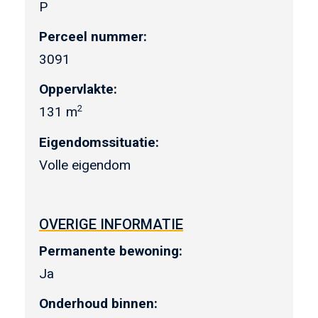
P
Perceel nummer:
3091
Oppervlakte:
2
131 m
Eigendomssituatie:
Volle eigendom
OVERIGE INFORMATIE
Permanente bewoning:
Ja
Onderhoud binnen: