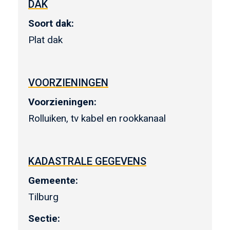
DAK
Soort dak:
Plat dak
VOORZIENINGEN
Voorzieningen:
Rolluiken, tv kabel en rookkanaal
KADASTRALE GEGEVENS
Gemeente:
Tilburg
Sectie: