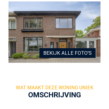
BEKIJK ALLE FOTO'S
OMSCHRIJVING