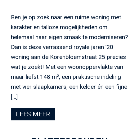
Ben je op zoek naar een ruime woning met
karakter en talloze mogelijkheden om
helemaal naar eigen smaak te moderniseren?
Dan is deze verrassend royale jaren ’20
woning aan de Korenbloemstraat 25 precies
wat je zoekt! Met een woonoppervlakte van
maar liefst 148 m², een praktische indeling
met vier slaapkamers, een kelder én een fijne
[…]
LEES MEER