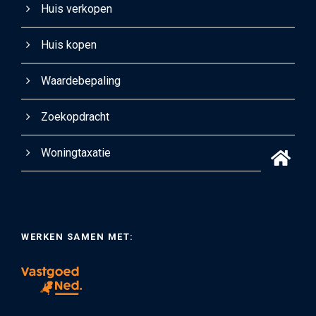
Huis verkopen
Huis kopen
Waardebepaling
Zoekopdracht
Woningtaxatie
WERKEN SAMEN MET: