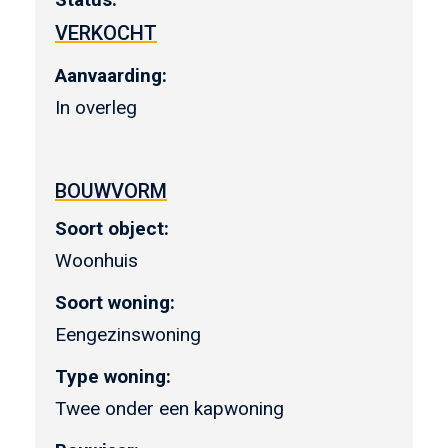
VERKOCHT
Aanvaarding:
In overleg
BOUWVORM
Soort object:
Woonhuis
Soort woning:
Eengezinswoning
Type woning:
Twee onder een kapwoning