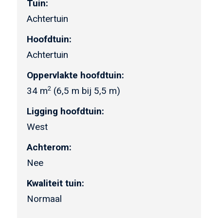
Tuin:
Achtertuin
Hoofdtuin:
Achtertuin
Oppervlakte hoofdtuin:
2
34 m
(6,5 m bij 5,5 m)
Ligging hoofdtuin:
West
Achterom:
Nee
Kwaliteit tuin:
Normaal