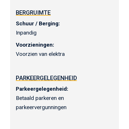
BERGRUIMTE
Schuur / Berging:
Inpandig
Voorzieningen:
Voorzien van elektra
PARKEERGELEGENHEID
Parkeergelegenheid:
Betaald parkeren en
parkeervergunningen