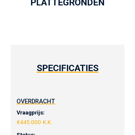
PLATTEGRONDEN
SPECIFICATIES
OVERDRACHT
Vraagprijs:
€
445.000 K.K.
Status: