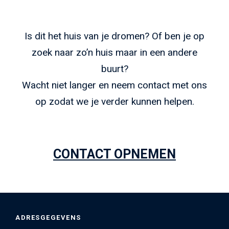
Is dit het huis van je dromen? Of ben je op
zoek naar zo’n huis maar in een andere
buurt?
Wacht niet langer en neem contact met ons
op zodat we je verder kunnen helpen.
CONTACT OPNEMEN
ADRESGEGEVENS