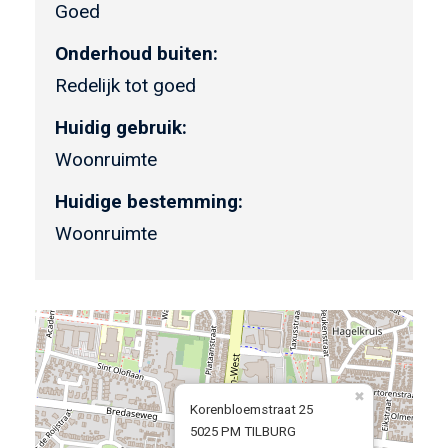
Goed
Onderhoud buiten:
Redelijk tot goed
Huidig gebruik:
Woonruimte
Huidige bestemming:
Woonruimte
Korenbloemstraat 25
5025 PM TILBURG