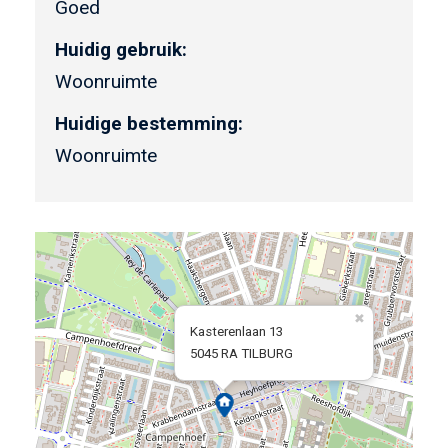
Goed
Huidig gebruik:
Woonruimte
Huidige bestemming:
Woonruimte
Kasterenlaan 13
5045 RA TILBURG