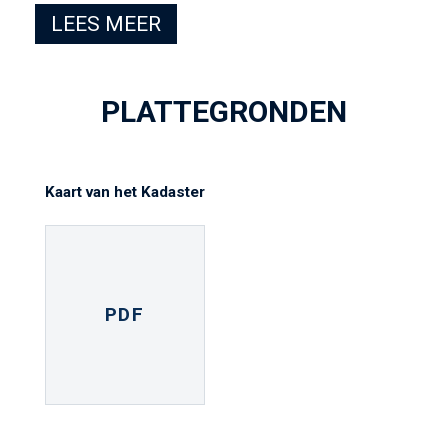
LEES MEER
PLATTEGRONDEN
Kaart van het Kadaster
PDF