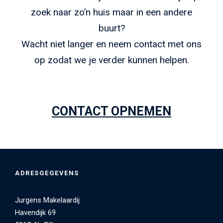
zoek naar zo’n huis maar in een andere
buurt?
Wacht niet langer en neem contact met ons
op zodat we je verder kunnen helpen.
CONTACT OPNEMEN
ADRESGEGEVENS
Jurgens Makelaardij
Havendijk 69