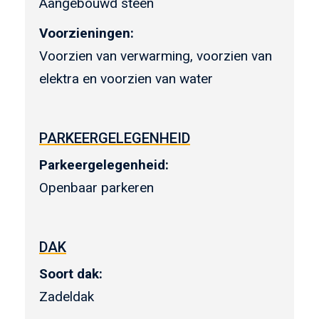
Aangebouwd steen
Voorzieningen:
Voorzien van verwarming, voorzien van
elektra en voorzien van water
PARKEERGELEGENHEID
Parkeergelegenheid:
Openbaar parkeren
DAK
Soort dak:
Zadeldak