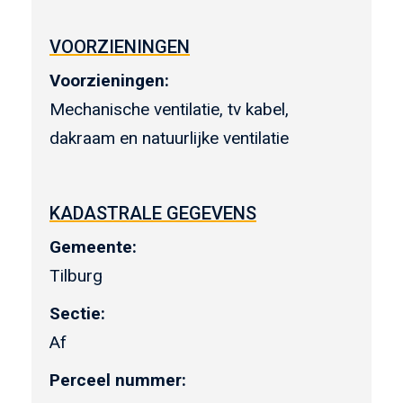
VOORZIENINGEN
Voorzieningen:
Mechanische ventilatie, tv kabel,
dakraam en natuurlijke ventilatie
KADASTRALE GEGEVENS
Gemeente:
Tilburg
Sectie:
Af
Perceel nummer: