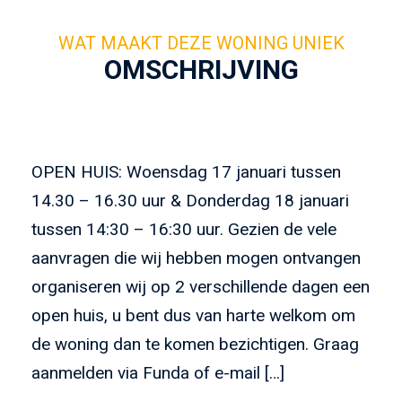
OMSCHRIJVING
OPEN HUIS: Woensdag 17 januari tussen
14.30 – 16.30 uur & Donderdag 18 januari
tussen 14:30 – 16:30 uur. Gezien de vele
aanvragen die wij hebben mogen ontvangen
organiseren wij op 2 verschillende dagen een
open huis, u bent dus van harte welkom om
de woning dan te komen bezichtigen. Graag
aanmelden via Funda of e-mail […]