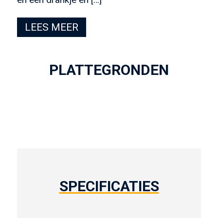
LEES MEER
PLATTEGRONDEN
SPECIFICATIES