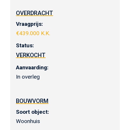
OVERDRACHT
Vraagprijs:
€
439.000 K.K.
Status:
VERKOCHT
Aanvaarding:
In overleg
BOUWVORM
Soort object:
Woonhuis