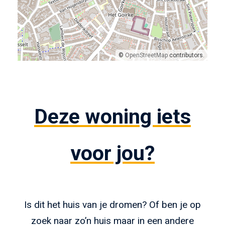
©
OpenStreetMap
contributors.
Deze woning iets
voor jou?
Is dit het huis van je dromen? Of ben je op
zoek naar zo’n huis maar in een andere