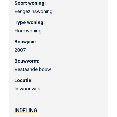
Soort woning:
Eengezinswoning
Type woning:
Hoekwoning
Bouwjaar:
2007
Bouwvorm:
Bestaande bouw
Locatie:
In woonwijk
INDELING