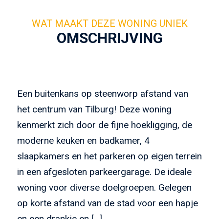
OMSCHRIJVING
Een buitenkans op steenworp afstand van
het centrum van Tilburg! Deze woning
kenmerkt zich door de fijne hoekligging, de
moderne keuken en badkamer, 4
slaapkamers en het parkeren op eigen terrein
in een afgesloten parkeergarage. De ideale
woning voor diverse doelgroepen. Gelegen
op korte afstand van de stad voor een hapje
en een drankje en […]