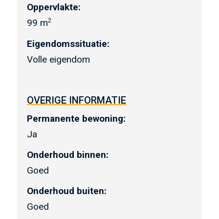
Oppervlakte:
2
99 m
Eigendomssituatie:
Volle eigendom
OVERIGE INFORMATIE
Permanente bewoning:
Ja
Onderhoud binnen:
Goed
Onderhoud buiten:
Goed