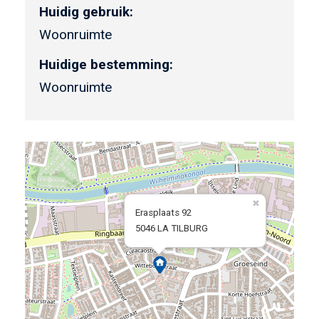
Huidig gebruik:
Woonruimte
Huidige bestemming:
Woonruimte
Erasplaats 92
5046 LA TILBURG