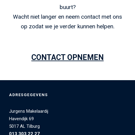
buurt?
Wacht niet langer en neem contact met ons
op zodat we je verder kunnen helpen.
CONTACT OPNEMEN
ADRESGEGEVENS
Jurgens Makelaardij
Havendijk 69
5017 AL Tilburg
013 303 22 27