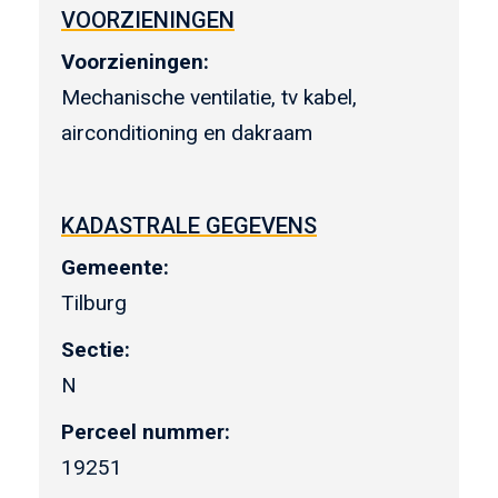
VOORZIENINGEN
Voorzieningen:
Mechanische ventilatie, tv kabel,
airconditioning en dakraam
KADASTRALE GEGEVENS
Gemeente:
Tilburg
Sectie:
N
Perceel nummer:
19251