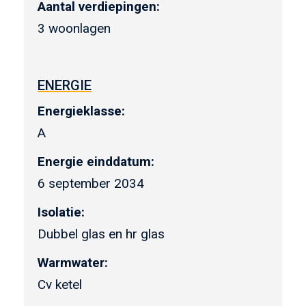
Aantal verdiepingen:
3 woonlagen
ENERGIE
Energieklasse:
A
Energie einddatum:
6 september 2034
Isolatie:
Dubbel glas en hr glas
Warmwater:
Cv ketel