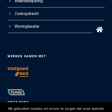
Waardebepaling
Zoekopdracht
Woningtaxatie
WERKEN SAMEN MET:
ONZE FANS
We gebruiken cookies om ervoor te zorgen dat onze website