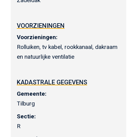
Zadeldak
VOORZIENINGEN
Voorzieningen:
Rolluiken, tv kabel, rookkanaal, dakraam
en natuurlijke ventilatie
KADASTRALE GEGEVENS
Gemeente:
Tilburg
Sectie:
R