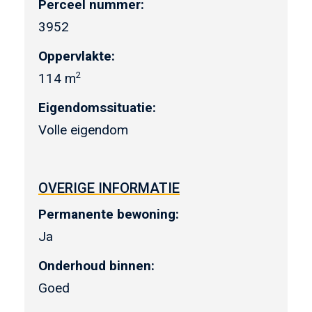
Perceel nummer:
3952
Oppervlakte:
2
114 m
Eigendomssituatie:
Volle eigendom
OVERIGE INFORMATIE
Permanente bewoning:
Ja
Onderhoud binnen:
Goed