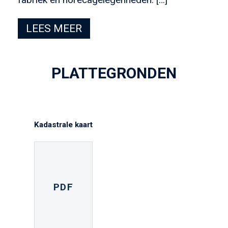
LEES MEER
PLATTEGRONDEN
Kadastrale kaart
PDF