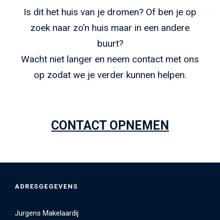
Is dit het huis van je dromen? Of ben je op
zoek naar zo’n huis maar in een andere
buurt?
Wacht niet langer en neem contact met ons
op zodat we je verder kunnen helpen.
CONTACT OPNEMEN
ADRESGEGEVENS
Jurgens Makelaardij