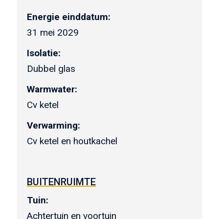
Energie einddatum:
31 mei 2029
Isolatie:
Dubbel glas
Warmwater:
Cv ketel
Verwarming:
Cv ketel en houtkachel
BUITENRUIMTE
Tuin:
Achtertuin en voortuin