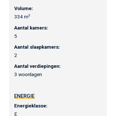
Volume:
3
334 m
Aantal kamers:
5
Aantal slaapkamers:
2
Aantal verdiepingen:
3 woonlagen
ENERGIE
Energieklasse:
E