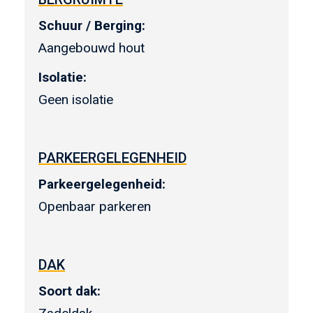
Schuur / Berging:
Aangebouwd hout
Isolatie:
Geen isolatie
PARKEERGELEGENHEID
Parkeergelegenheid:
Openbaar parkeren
DAK
Soort dak: