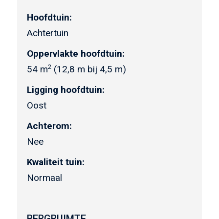
Hoofdtuin:
Achtertuin
Oppervlakte hoofdtuin:
2
54 m
(12,8 m bij 4,5 m)
Ligging hoofdtuin:
Oost
Achterom:
Nee
Kwaliteit tuin:
Normaal
BERGRUIMTE