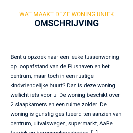
OMSCHRIJVING
Bent u opzoek naar een leuke tussenwoning
op loopafstand van de Piushaven en het
centrum, maar toch in een rustige
kindvriendelijke buurt? Dan is deze woning
wellicht iets voor u. De woning beschikt over
2 slaapkamers en een ruime zolder. De
woning is gunstig gesitueerd ten aanzien van
centrum, uitvalswegen, supermarkt, AaBe
fabriek en horecagelegenheden. […]