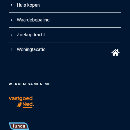
Huis kopen
Waardebepaling
Zoekopdracht
Woningtaxatie
WERKEN SAMEN MET: