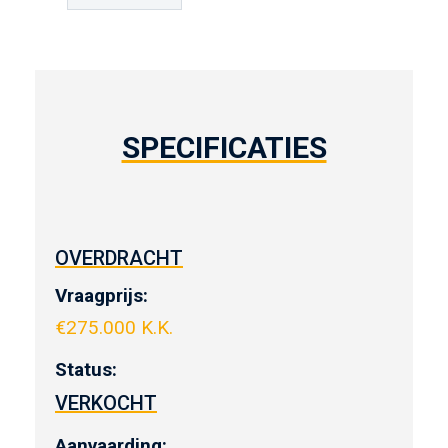
SPECIFICATIES
OVERDRACHT
Vraagprijs:
€
275.000 K.K.
Status:
VERKOCHT
Aanvaarding: