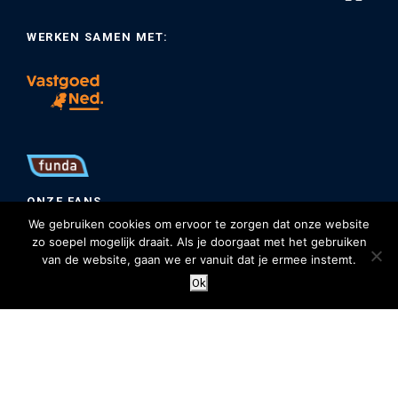
WERKEN SAMEN MET:
ONZE FANS
We gebruiken cookies om ervoor te zorgen dat onze website
zo soepel mogelijk draait. Als je doorgaat met het gebruiken
van de website, gaan we er vanuit dat je ermee instemt.
Ok