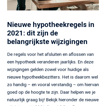
Nieuwe hypotheekregels in
2021: dit zijn de
belangrijkste wijzigingen
De regels voor het afsluiten en aflossen van
een hypotheek veranderen jaarlijks. En deze
wijzigingen gelden zowel voor huidige als
nieuwe hypotheekbezitters. Het is daarom wel
zo handig – en vooral verstandig – om hiervan
goed op de hoogte te zijn. Daar helpen we je
natuurlijk graag bij! Bekijk hieronder de nieuwe