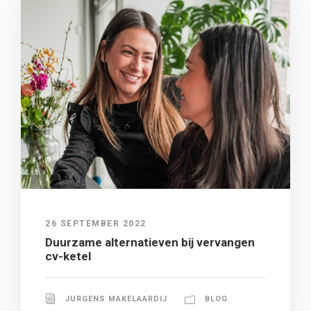
26 SEPTEMBER 2022
Duurzame alternatieven bij vervangen
cv-ketel
JURGENS MAKELAARDIJ
BLOG