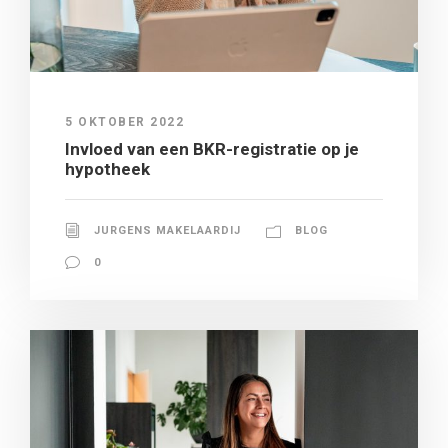
5 OKTOBER 2022
Invloed van een BKR-registratie op je
hypotheek
JURGENS MAKELAARDIJ
BLOG
0