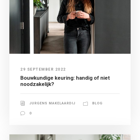
29 SEPTEMBER 2022
Bouwkundige keuring: handig of niet
noodzakelijk?
JURGENS MAKELAARDIJ
BLOG
0