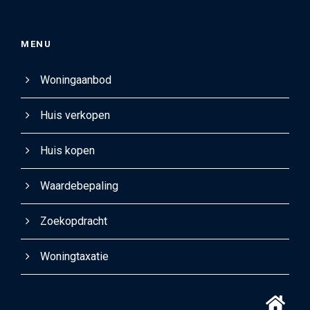
MENU
Woningaanbod
Huis verkopen
Huis kopen
Waardebepaling
Zoekopdracht
Woningtaxatie