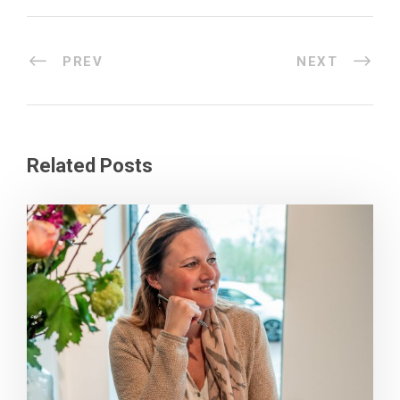
PREV
NEXT
Related Posts