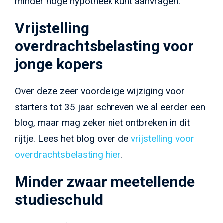
minder hoge hypotheek kunt aanvragen.
Vrijstelling
overdrachtsbelasting voor
jonge kopers
Over deze zeer voordelige wijziging voor
starters tot 35 jaar schreven we al eerder een
blog, maar mag zeker niet ontbreken in dit
rijtje. Lees het blog over de
vrijstelling voor
overdrachtsbelasting hier
.
Minder zwaar meetellende
studieschuld