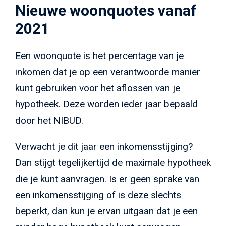
Nieuwe woonquotes vanaf
2021
Een woonquote is het percentage van je
inkomen dat je op een verantwoorde manier
kunt gebruiken voor het aflossen van je
hypotheek. Deze worden ieder jaar bepaald
door het NIBUD.
Verwacht je dit jaar een inkomensstijging?
Dan stijgt tegelijkertijd de maximale hypotheek
die je kunt aanvragen. Is er geen sprake van
een inkomensstijging of is deze slechts
beperkt, dan kun je ervan uitgaan dat je een