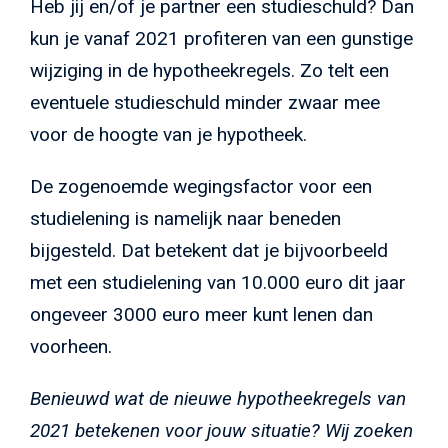
Heb jij en/of je partner een studieschuld? Dan
kun je vanaf 2021 profiteren van een gunstige
wijziging in de hypotheekregels. Zo telt een
eventuele studieschuld minder zwaar mee
voor de hoogte van je hypotheek.
De zogenoemde wegingsfactor voor een
studielening is namelijk naar beneden
bijgesteld. Dat betekent dat je bijvoorbeeld
met een studielening van 10.000 euro dit jaar
ongeveer 3000 euro meer kunt lenen dan
voorheen.
Benieuwd wat de nieuwe hypotheekregels van
2021 betekenen voor jouw situatie? Wij zoeken