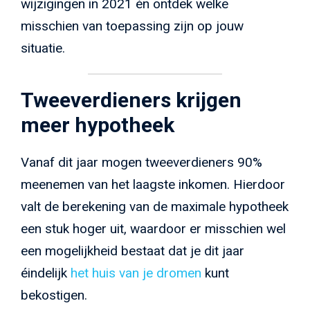
wijzigingen in 2021 én ontdek welke
misschien van toepassing zijn op jouw
situatie.
Tweeverdieners krijgen
meer hypotheek
Vanaf dit jaar mogen tweeverdieners 90%
meenemen van het laagste inkomen. Hierdoor
valt de berekening van de maximale hypotheek
een stuk hoger uit, waardoor er misschien wel
een mogelijkheid bestaat dat je dit jaar
éindelijk
het huis van je dromen
kunt
bekostigen.