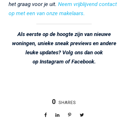
het graag voor je uit.
Neem vrijblijvend contact
op met een van onze makelaars.
Als eerste op de hoogte zijn van nieuwe
woningen, unieke sneak previews en andere
leuke updates? Volg ons dan ook
op
Instagram
of
Facebook
.
0
SHARES