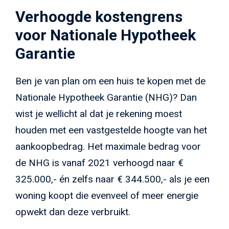
Verhoogde kostengrens
voor Nationale Hypotheek
Garantie
Ben je van plan om een huis te kopen met de
Nationale Hypotheek Garantie (NHG)? Dan
wist je wellicht al dat je rekening moest
houden met een vastgestelde hoogte van het
aankoopbedrag. Het maximale bedrag voor
de NHG is vanaf 2021 verhoogd naar €
325.000,- én zelfs naar € 344.500,- als je een
woning koopt die evenveel of meer energie
opwekt dan deze verbruikt.