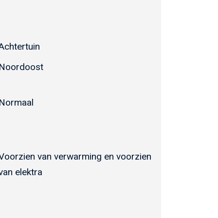
Achtertuin
Noordoost
Normaal
Voorzien van verwarming en voorzien
van elektra