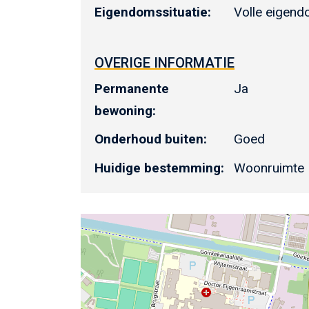
Eigendomssituatie:
Volle eigen
OVERIGE INFORMATIE
Permanente
Ja
bewoning:
Onderhoud buiten:
Goed
Huidige bestemming:
Woonruimte