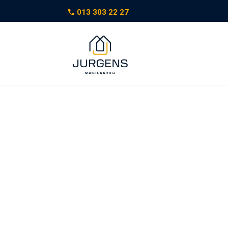
013 303 22 27