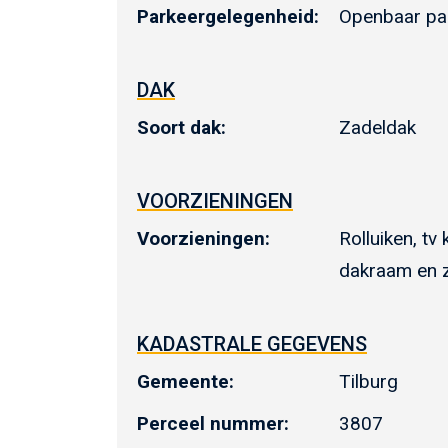
Parkeergelegenheid:
Openbaar pa
DAK
Soort dak:
Zadeldak
VOORZIENINGEN
Voorzieningen:
Rolluiken, tv
dakraam en 
KADASTRALE GEGEVENS
Gemeente:
Tilburg
Perceel nummer:
3807