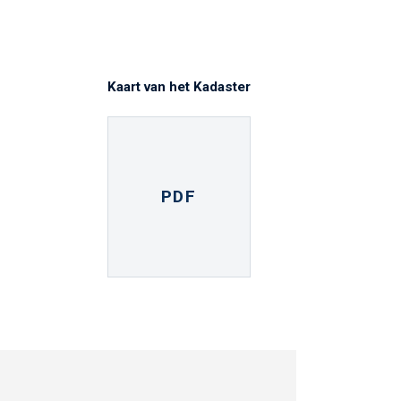
Kaart van het Kadaster
PDF