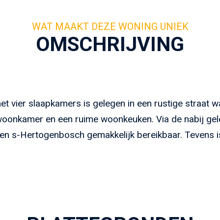
OMSCHRIJVING
et vier slaapkamers is gelegen in een rustige straat
oonkamer en een ruime woonkeuken. Via de nabij gel
 en s-Hertogenbosch gemakkelijk bereikbaar. Tevens i