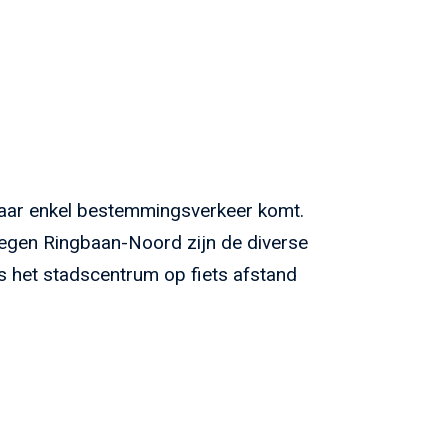
 waar enkel bestemmingsverkeer komt.
egen Ringbaan-Noord zijn de diverse
s het stadscentrum op fiets afstand