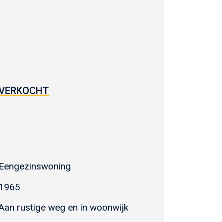
VERKOCHT
Eengezinswoning
1965
Aan rustige weg en in woonwijk