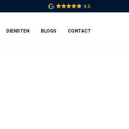
4.3
DIENSTEN
BLOGS
CONTACT