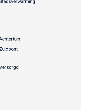
Stadsverwarming
Achtertuin
Zuidoost
Verzorgd