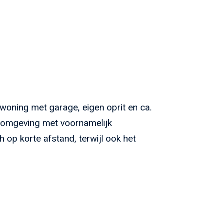
pwoning met garage, eigen oprit en ca.
fomgeving met voornamelijk
op korte afstand, terwijl ook het