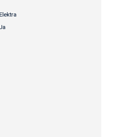
Elektra
Ja