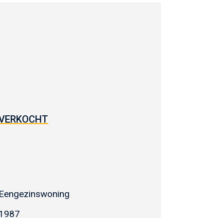
VERKOCHT
Eengezinswoning
1987