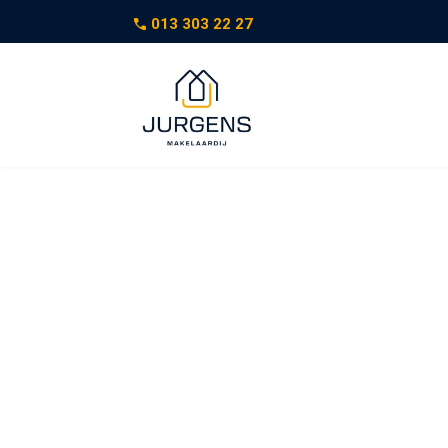
013 303 22 27