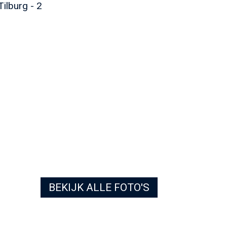
BEKIJK ALLE FOTO'S