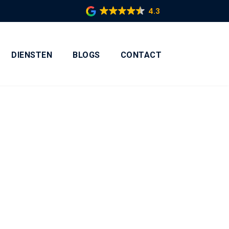
4.3
DIENSTEN
BLOGS
CONTACT