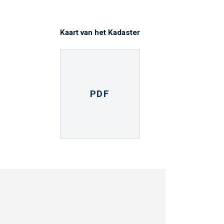
Kaart van het Kadaster
PDF