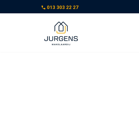
013 303 22 27