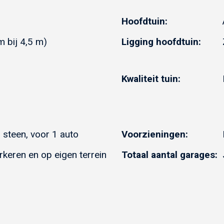
Hoofdtuin:
Ligging hoofdtuin:
m bij 4,5 m)
Kwaliteit tuin:
steen, voor 1 auto
Voorzieningen:
keren en op eigen terrein
Totaal aantal garages: