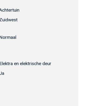
Achtertuin
Zuidwest
Normaal
Elektra en elektrische deur
Ja