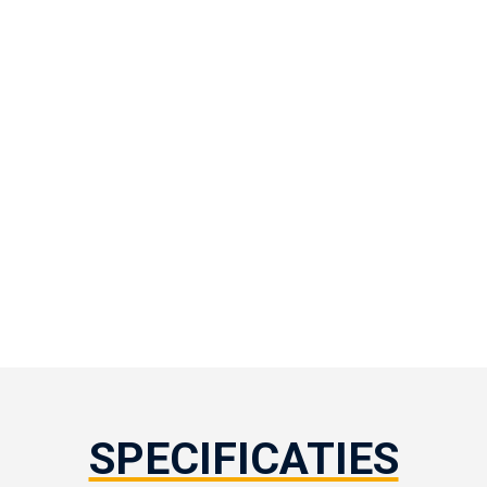
SPECIFICATIES