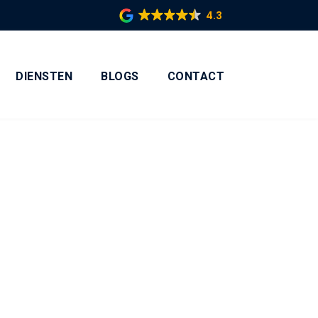
4.3
DIENSTEN
BLOGS
CONTACT