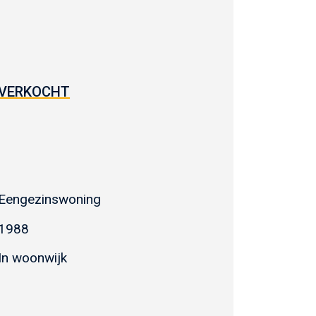
VERKOCHT
Eengezinswoning
1988
In woonwijk