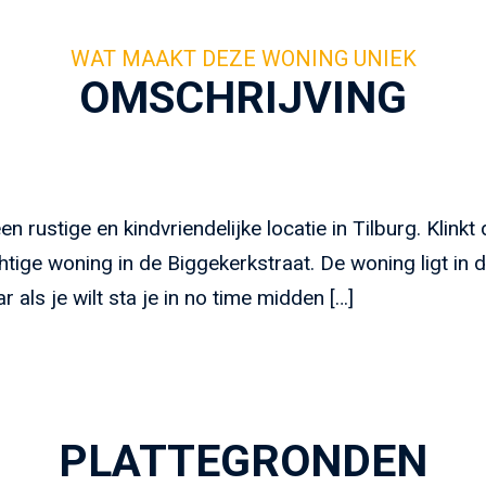
OMSCHRIJVING
rustige en kindvriendelijke locatie in Tilburg. Klink
htige woning in de Biggekerkstraat. De woning ligt in 
r als je wilt sta je in no time midden […]
PLATTEGRONDEN