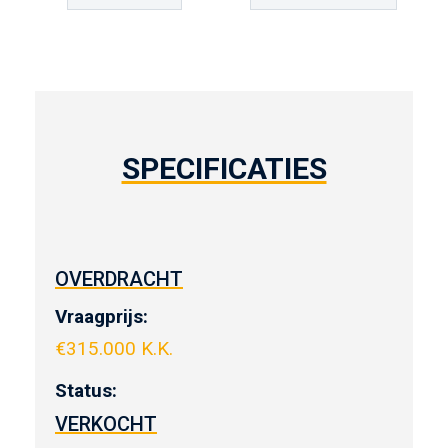
SPECIFICATIES
OVERDRACHT
Vraagprijs:
€
315.000 K.K.
Status:
VERKOCHT