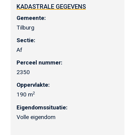
KADASTRALE GEGEVENS
Gemeente:
Tilburg
Sectie:
Af
Perceel nummer:
2350
Oppervlakte:
2
190 m
Eigendomssituatie:
Volle eigendom