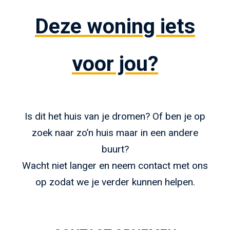
Deze woning iets
voor jou?
Is dit het huis van je dromen? Of ben je op
zoek naar zo’n huis maar in een andere
buurt?
Wacht niet langer en neem contact met ons
op zodat we je verder kunnen helpen.