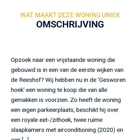
OMSCHRIJVING
Opzoek naar een vrijstaande woning die
gebouwd is in een van de eerste wijken van
de Reeshof? Wij hebben nu in de ‘Gesworen
hoek’ een woning te koop die van alle
gemakken is voorzien. Zo heeft de woning
een eigen parkeerplaats, beschikt hij over
een royale eet-/zithoek, twee ruime
slaapkamers met airconditioning (2020) en
een […]