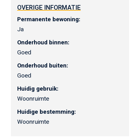
OVERIGE INFORMATIE
Permanente bewoning:
Ja
Onderhoud binnen:
Goed
Onderhoud buiten:
Goed
Huidig gebruik:
Woonruimte
Huidige bestemming:
Woonruimte