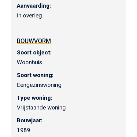
Aanvaarding:
In overleg
BOUWVORM
Soort object:
Woonhuis
Soort woning:
Eengezinswoning
Type woning:
Vrijstaande woning
Bouwjaar:
1989