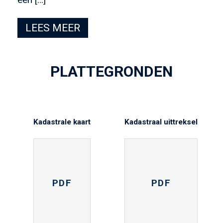
LEES MEER
PLATTEGRONDEN
Kadastrale kaart
Kadastraal uittreksel
PDF
PDF