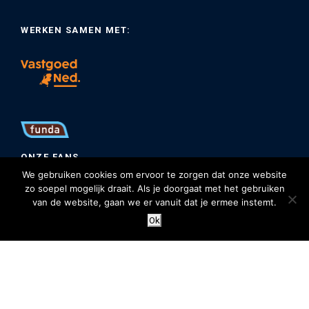
WERKEN SAMEN MET:
ONZE FANS
We gebruiken cookies om ervoor te zorgen dat onze website
zo soepel mogelijk draait. Als je doorgaat met het gebruiken
van de website, gaan we er vanuit dat je ermee instemt.
Ok