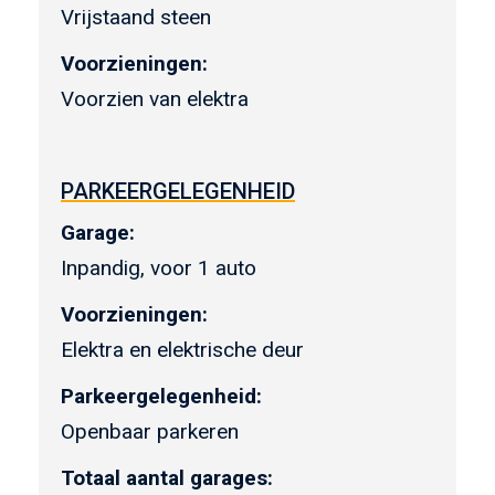
Vrijstaand steen
Voorzieningen:
Voorzien van elektra
PARKEERGELEGENHEID
Garage:
Inpandig, voor 1 auto
Voorzieningen:
Elektra en elektrische deur
Parkeergelegenheid:
Openbaar parkeren
Totaal aantal garages: