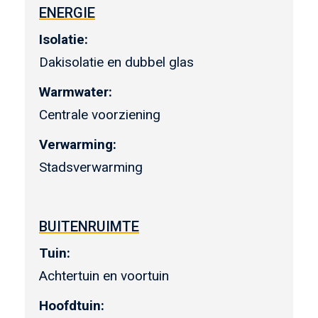
ENERGIE
Isolatie:
Dakisolatie en dubbel glas
Warmwater:
Centrale voorziening
Verwarming:
Stadsverwarming
BUITENRUIMTE
Tuin:
Achtertuin en voortuin
Hoofdtuin: