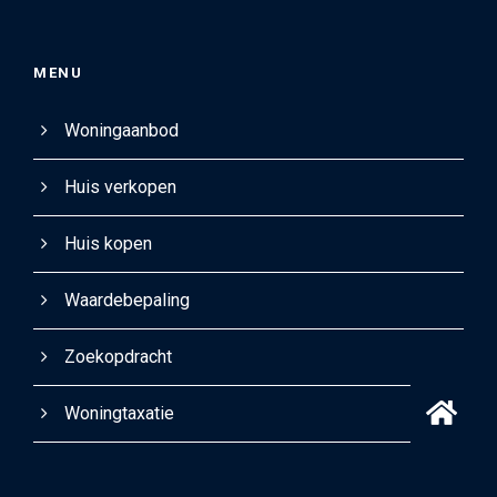
MENU
Woningaanbod
Huis verkopen
Huis kopen
Waardebepaling
Zoekopdracht
Woningtaxatie