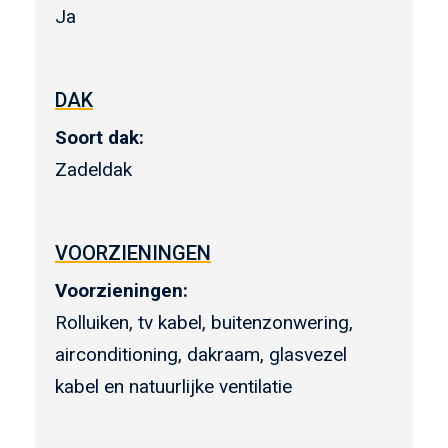
Ja
DAK
Soort dak:
Zadeldak
VOORZIENINGEN
Voorzieningen:
Rolluiken, tv kabel, buitenzonwering,
airconditioning, dakraam, glasvezel
kabel en natuurlijke ventilatie