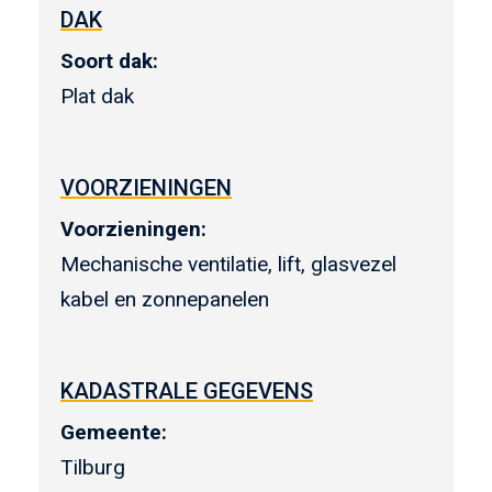
DAK
Soort dak:
Plat dak
VOORZIENINGEN
Voorzieningen:
Mechanische ventilatie, lift, glasvezel
kabel en zonnepanelen
KADASTRALE GEGEVENS
Gemeente:
Tilburg