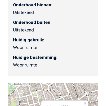
Onderhoud binnen:
Uitstekend
Onderhoud buiten:
Uitstekend
Huidig gebruik:
Woonruimte
Huidige bestemming:
Woonruimte