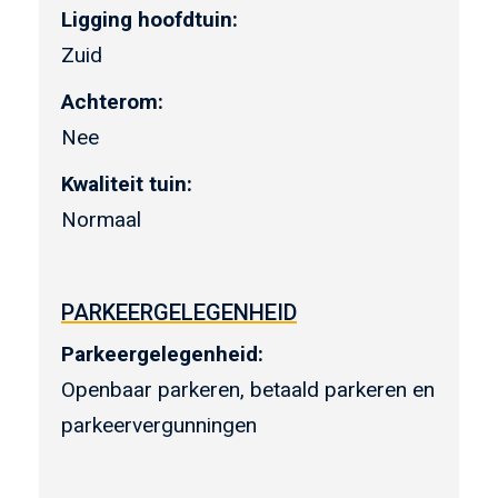
Ligging hoofdtuin:
Zuid
Achterom:
Nee
Kwaliteit tuin:
Normaal
PARKEERGELEGENHEID
Parkeergelegenheid:
Openbaar parkeren, betaald parkeren en
parkeervergunningen