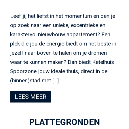
Leef jij het liefst in het momentum en ben je
op zoek naar een unieke, excentrieke en
karaktervol nieuwbouw appartement? Een
plek die jou de energie biedt om het beste in
jezelf naar boven te halen om je dromen
waar te kunnen maken? Dan biedt Ketelhuis
Spoorzone jouw ideale thuis, direct in de
(binnen)stad met […]
LEES MEER
PLATTEGRONDEN