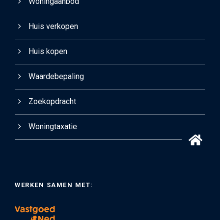
Woningaanbod
Huis verkopen
Huis kopen
Waardebepaling
Zoekopdracht
Woningtaxatie
WERKEN SAMEN MET: