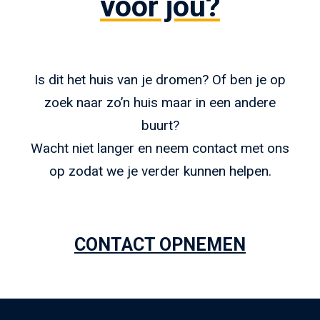
voor jou?
Is dit het huis van je dromen? Of ben je op
zoek naar zo’n huis maar in een andere
buurt?
Wacht niet langer en neem contact met ons
op zodat we je verder kunnen helpen.
CONTACT OPNEMEN