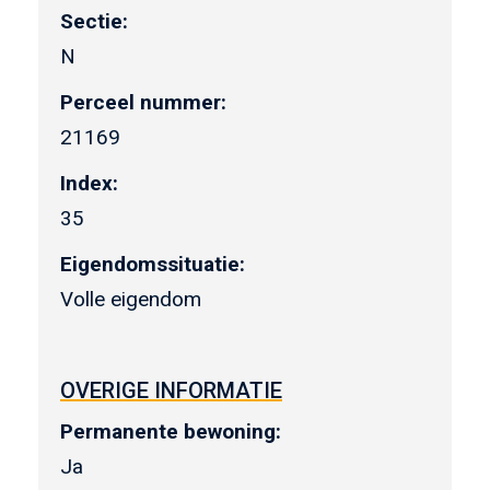
Sectie:
N
Perceel nummer:
21169
Index:
35
Eigendomssituatie:
Volle eigendom
OVERIGE INFORMATIE
Permanente bewoning:
Ja