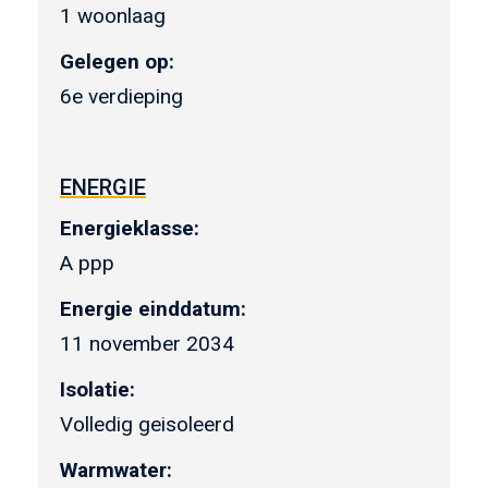
1 woonlaag
Gelegen op:
6e verdieping
ENERGIE
Energieklasse:
A ppp
Energie einddatum:
11 november 2034
Isolatie:
Volledig geisoleerd
Warmwater: