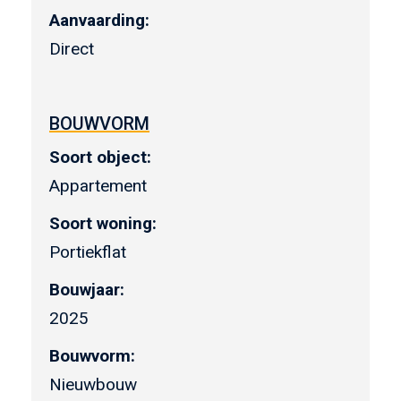
Aanvaarding:
Direct
BOUWVORM
Soort object:
Appartement
Soort woning:
Portiekflat
Bouwjaar:
2025
Bouwvorm:
Nieuwbouw