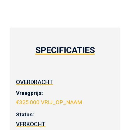
SPECIFICATIES
OVERDRACHT
Vraagprijs:
€
325.000 VRIJ_OP_NAAM
Status:
VERKOCHT